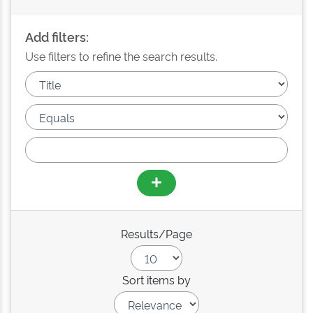
Add filters:
Use filters to refine the search results.
Results/Page
Sort items by