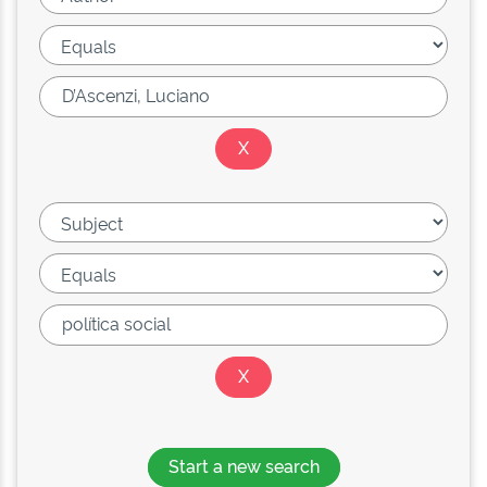
Start a new search