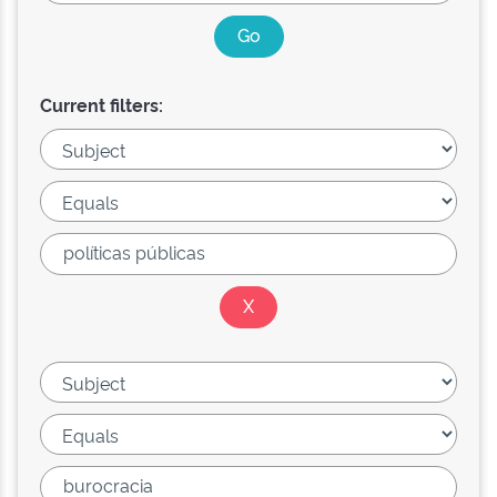
Current filters: