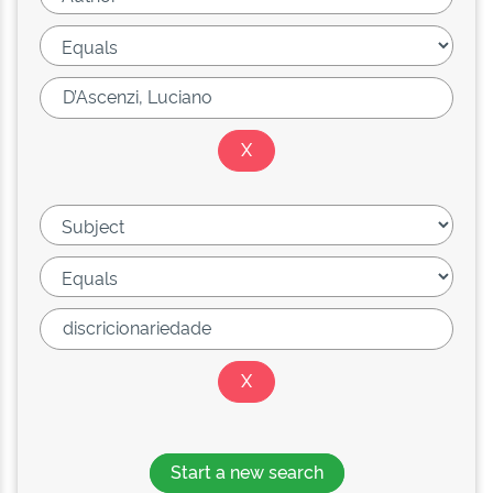
Start a new search