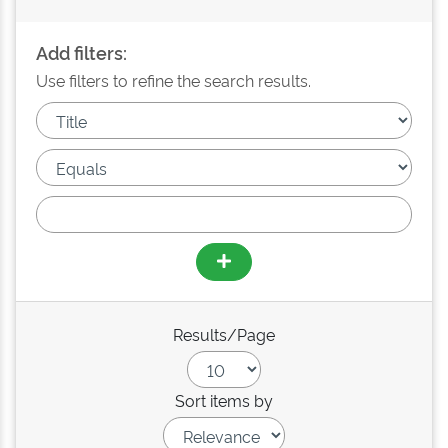
Add filters:
Use filters to refine the search results.
Results/Page
Sort items by