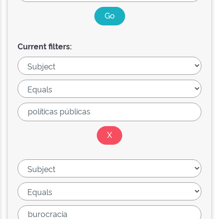
Current filters: