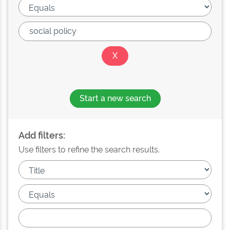
Start a new search
Add filters:
Use filters to refine the search results.