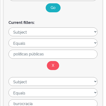
Current filters: