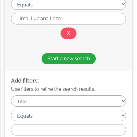
Start a new search
Add filters:
Use filters to refine the search results.