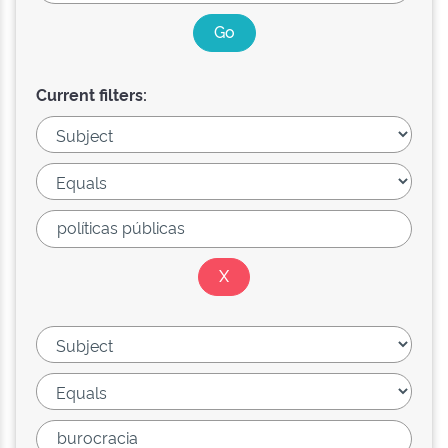
Current filters: