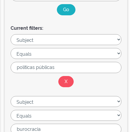
Current filters: