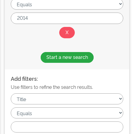
Start a new search
Add filters:
Use filters to refine the search results.