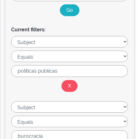
Current filters: