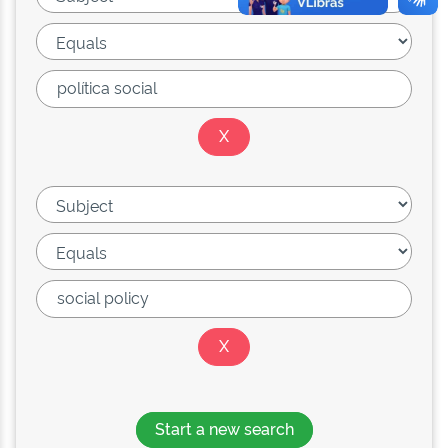
Start a new search