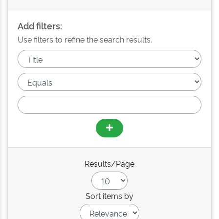
Add filters:
Use filters to refine the search results.
Results/Page
Sort items by