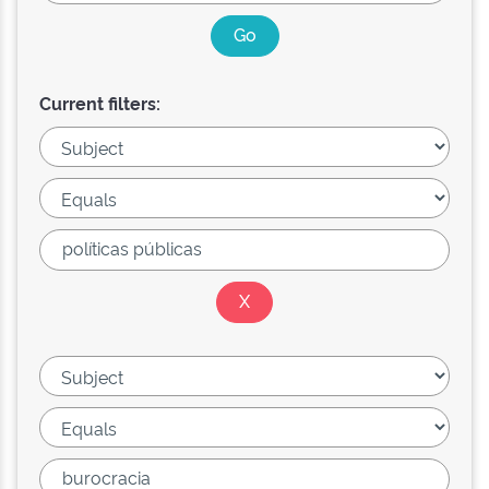
Current filters: