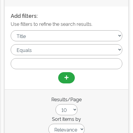
Add filters:
Use filters to refine the search results.
Results/Page
Sort items by