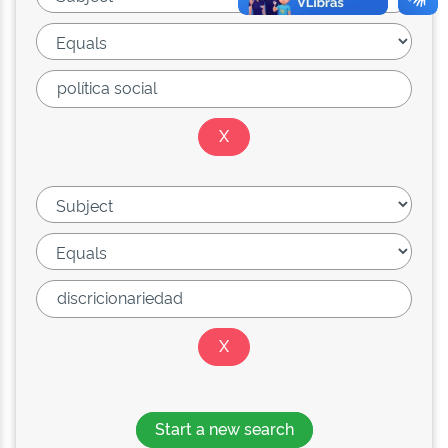
Start a new search