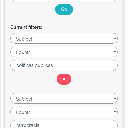
Current filters: