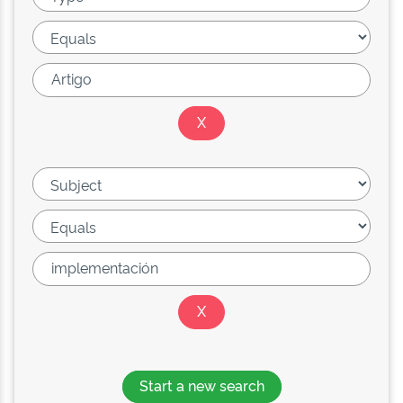
Start a new search