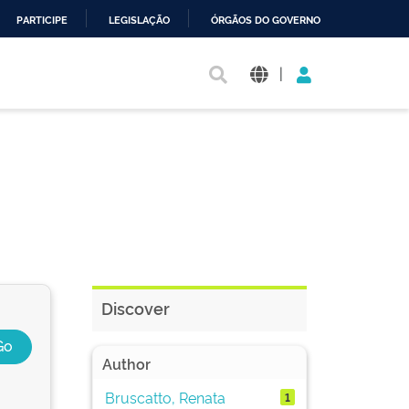
PARTICIPE
LEGISLAÇÃO
ÓRGÃOS DO GOVERNO
|
Discover
Author
Bruscatto, Renata
1