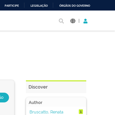
PARTICIPE
LEGISLAÇÃO
ÓRGÃOS DO GOVERNO
|
Discover
Author
Bruscatto, Renata
1