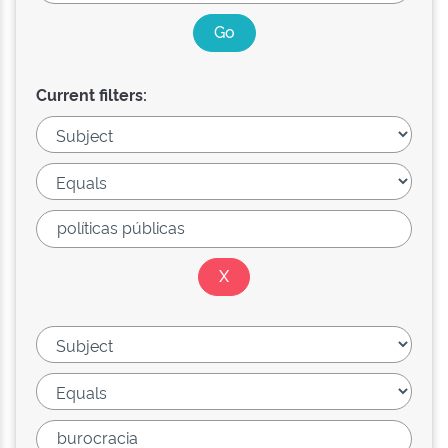
Current filters: