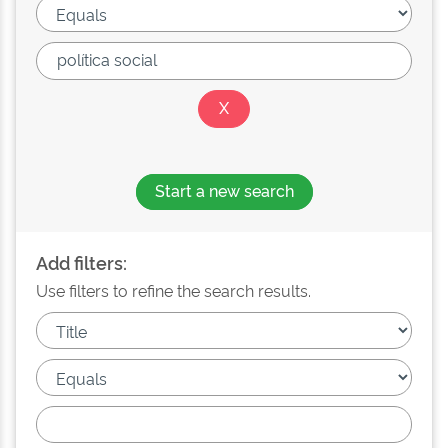
Start a new search
Add filters:
Use filters to refine the search results.