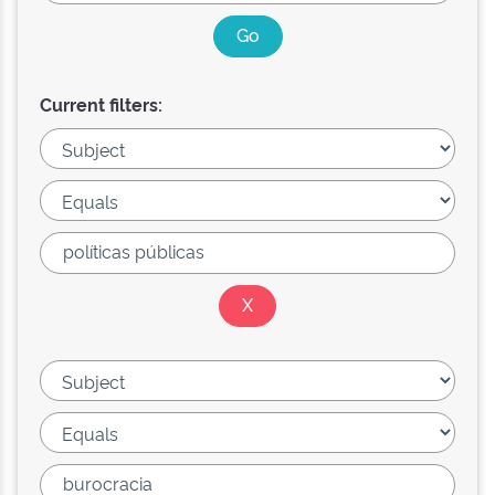
Current filters: