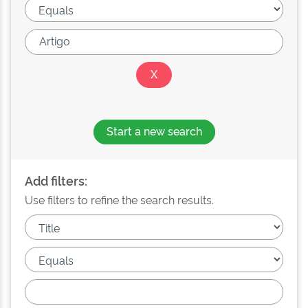
Start a new search
Add filters:
Use filters to refine the search results.