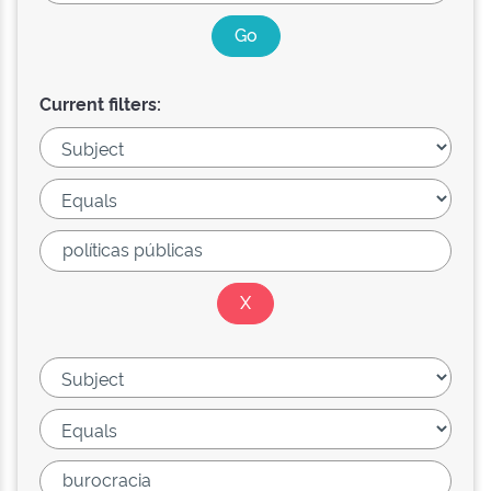
Current filters: