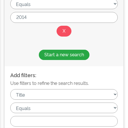
Start a new search
Add filters:
Use filters to refine the search results.