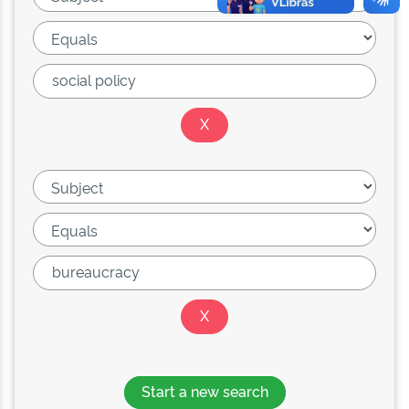
Start a new search