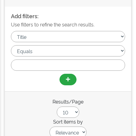
Add filters:
Use filters to refine the search results.
Results/Page
Sort items by