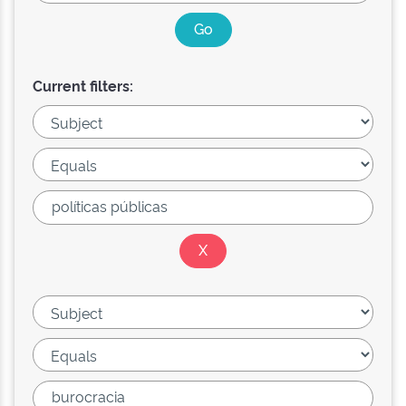
Current filters: