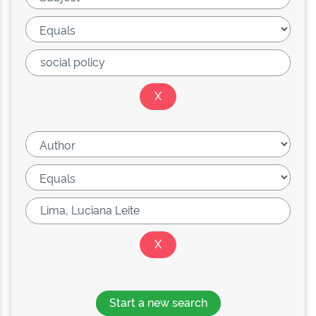
Start a new search