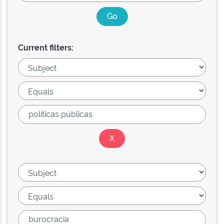
Current filters: