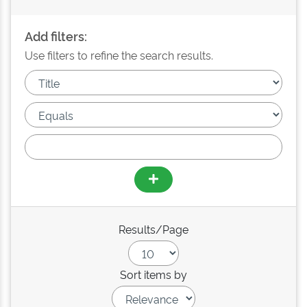
Add filters:
Use filters to refine the search results.
Results/Page
Sort items by