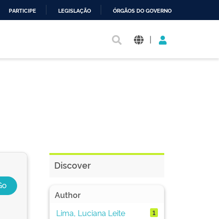
PARTICIPE
LEGISLAÇÃO
ÓRGÃOS DO GOVERNO
|
Discover
Author
Lima, Luciana Leite
1