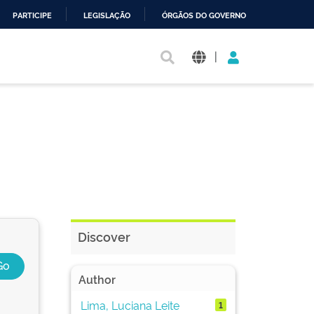
PARTICIPE
LEGISLAÇÃO
ÓRGÃOS DO GOVERNO
|
Discover
Author
Lima, Luciana Leite
1