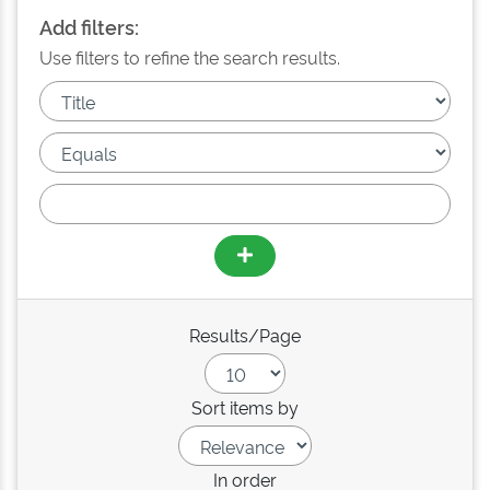
Add filters:
Use filters to refine the search results.
Results/Page
Sort items by
In order