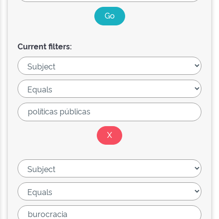
Current filters: