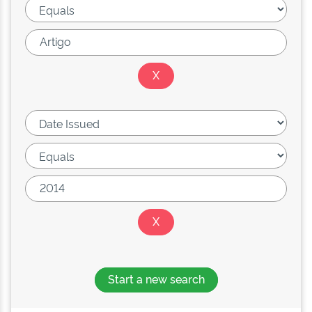
Start a new search