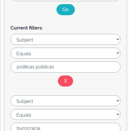
Current filters: