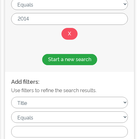
Start a new search
Add filters:
Use filters to refine the search results.