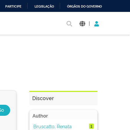
PARTICIPE
LEGISLAÇÃO
ÓRGÃOS DO GOVERNO
|
Discover
Author
Bruscatto, Renata
1