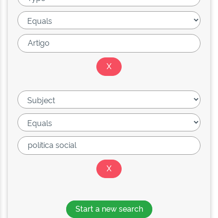
Start a new search