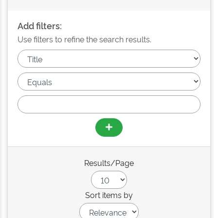
Add filters:
Use filters to refine the search results.
Results/Page
Sort items by