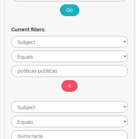
Current filters: