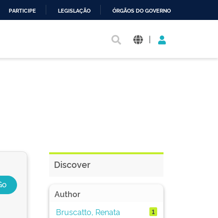
PARTICIPE
LEGISLAÇÃO
ÓRGÃOS DO GOVERNO
|
Discover
Author
Bruscatto, Renata
1