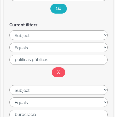
Current filters: