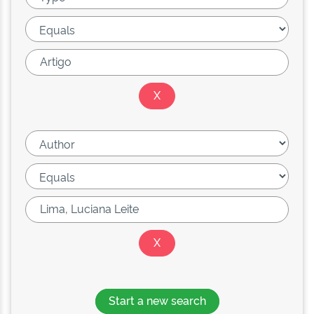
Start a new search