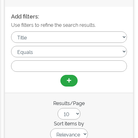
Add filters:
Use filters to refine the search results.
Results/Page
Sort items by