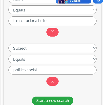
Start a new search