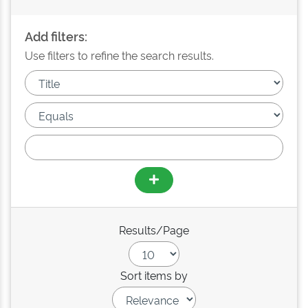
Add filters:
Use filters to refine the search results.
Results/Page
Sort items by