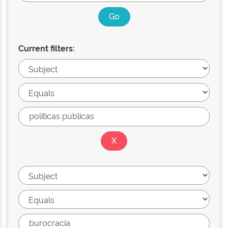
Current filters: