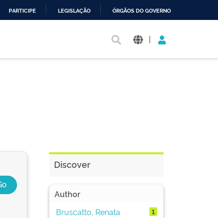
PARTICIPE
LEGISLAÇÃO
ÓRGÃOS DO GOVERNO
|
Discover
Author
Bruscatto, Renata
1