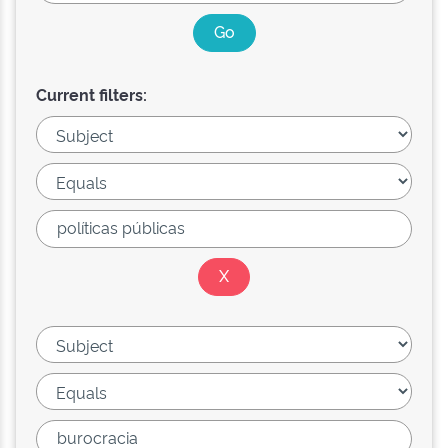
Current filters: