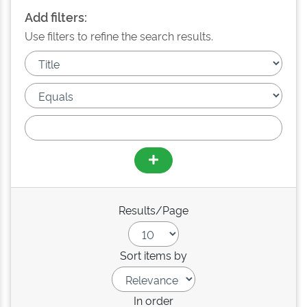
Add filters:
Use filters to refine the search results.
Results/Page
Sort items by
In order