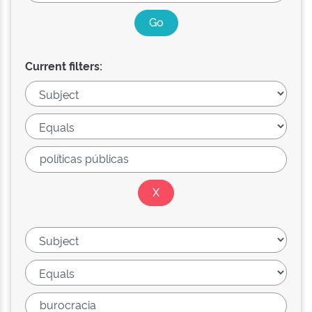
Current filters: