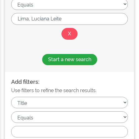
Start a new search
Add filters:
Use filters to refine the search results.