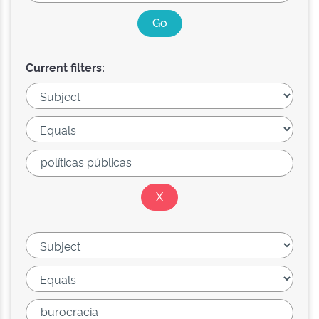
Current filters: