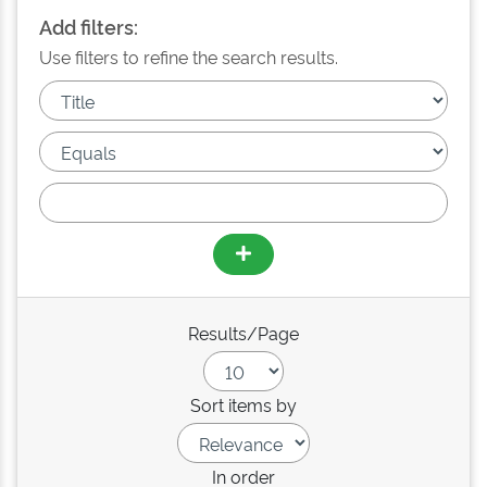
Add filters:
Use filters to refine the search results.
Results/Page
Sort items by
In order