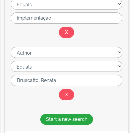
Start a new search