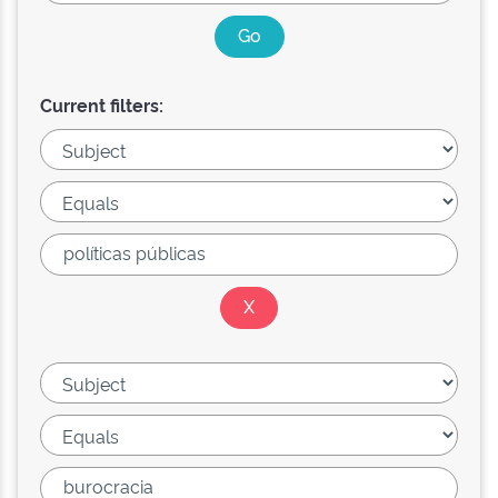
Current filters: