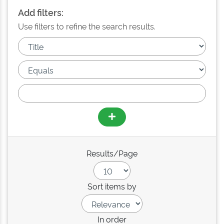
Add filters:
Use filters to refine the search results.
Results/Page
Sort items by
In order