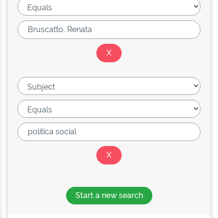
Start a new search