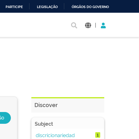
PARTICIPE
LEGISLAÇÃO
ÓRGÃOS DO GOVERNO
|
Discover
Subject
discricionariedad
1