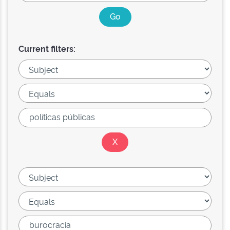
Current filters: