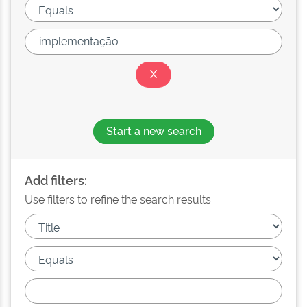
Start a new search
Add filters:
Use filters to refine the search results.