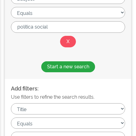
Start a new search
Add filters:
Use filters to refine the search results.