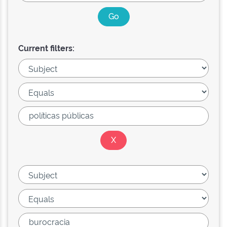
Current filters: