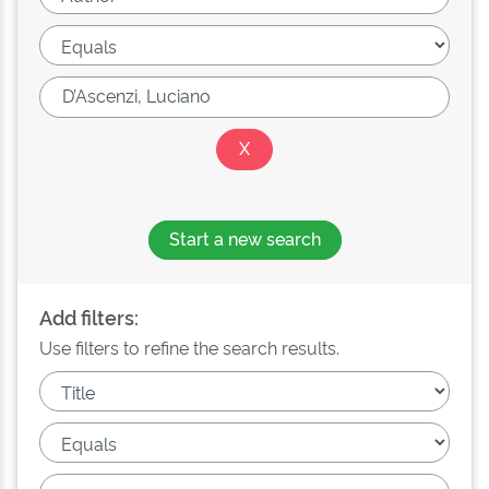
Start a new search
Add filters:
Use filters to refine the search results.