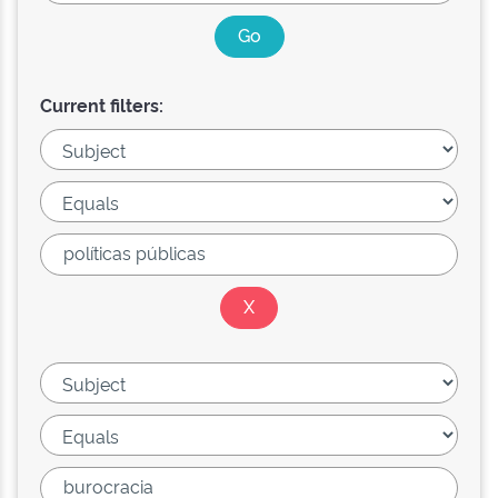
Current filters: