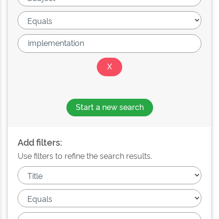
Start a new search
Add filters:
Use filters to refine the search results.