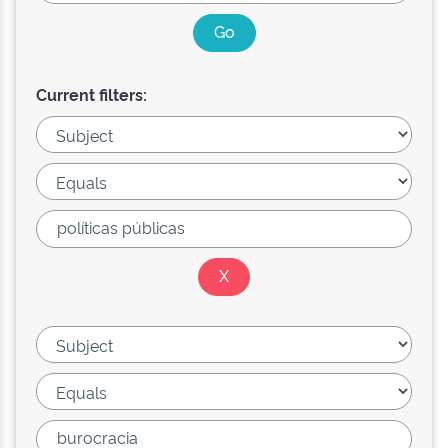
Current filters: