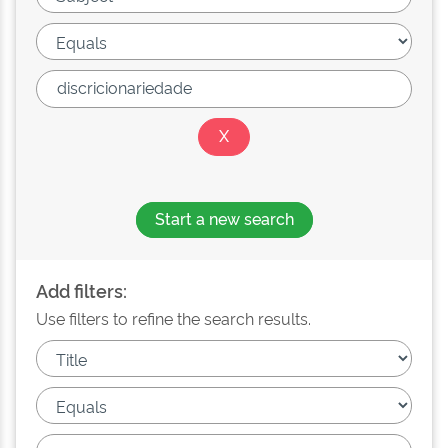
Start a new search
Add filters:
Use filters to refine the search results.