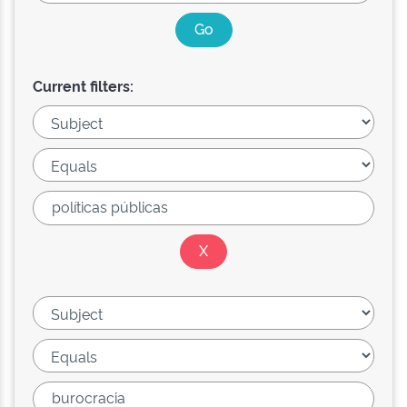
Current filters: