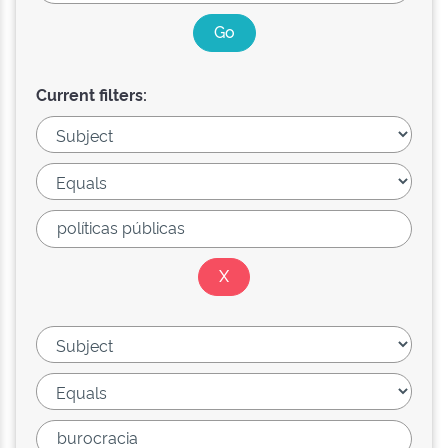
Current filters: