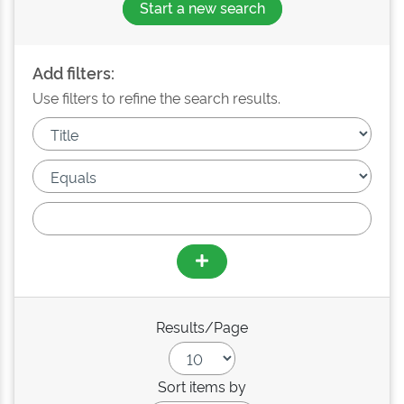
Start a new search
Add filters:
Use filters to refine the search results.
Results/Page
Sort items by