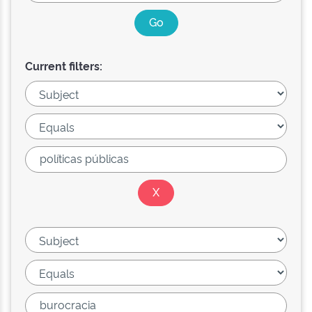
Current filters: