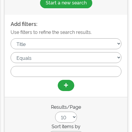
Start a new search
Add filters:
Use filters to refine the search results.
Results/Page
Sort items by