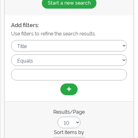
Start a new search
Add filters:
Use filters to refine the search results.
Results/Page
Sort items by