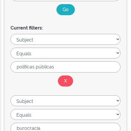
Current filters: