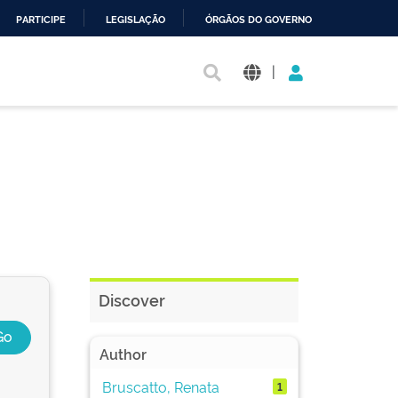
PARTICIPE
LEGISLAÇÃO
ÓRGÃOS DO GOVERNO
|
Discover
Author
Bruscatto, Renata
1