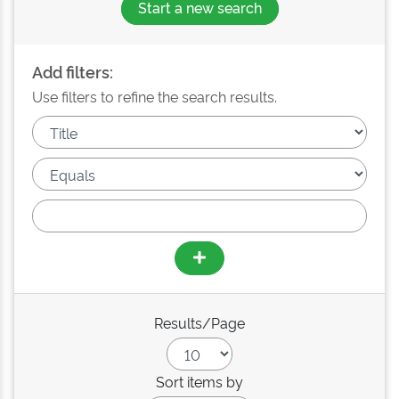
Start a new search
Add filters:
Use filters to refine the search results.
Results/Page
Sort items by