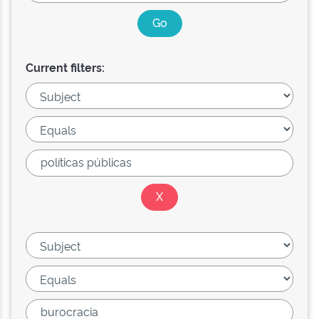
Current filters: