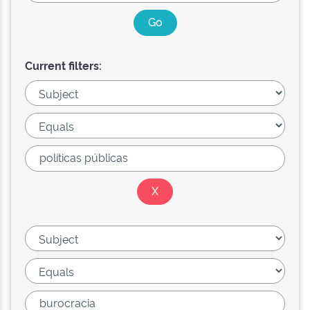
Current filters: