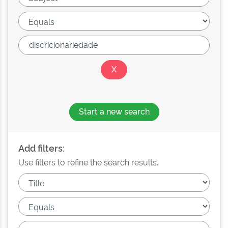
Start a new search
Add filters:
Use filters to refine the search results.