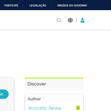
PARTICIPE
LEGISLAÇÃO
ÓRGÃOS DO GOVERNO
|
Discover
Author
Bruscatto, Renata
1