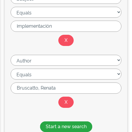
Start a new search