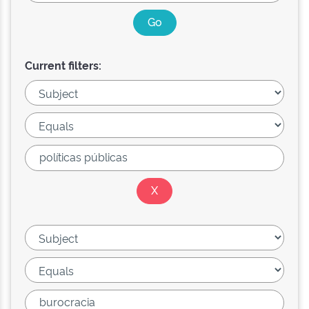
Current filters: