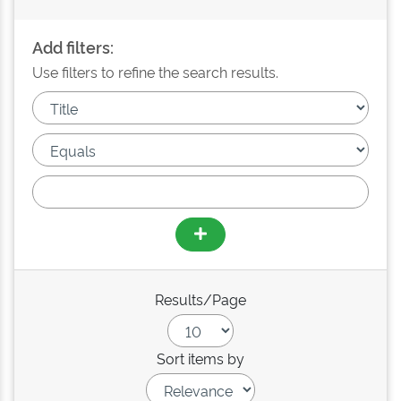
Add filters:
Use filters to refine the search results.
Results/Page
Sort items by