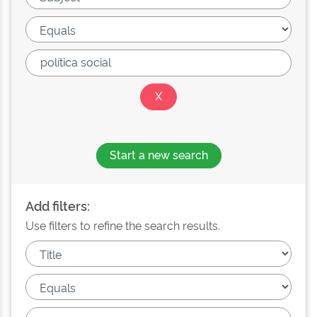
Start a new search
Add filters:
Use filters to refine the search results.