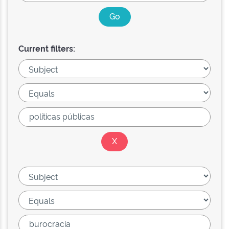
Current filters: