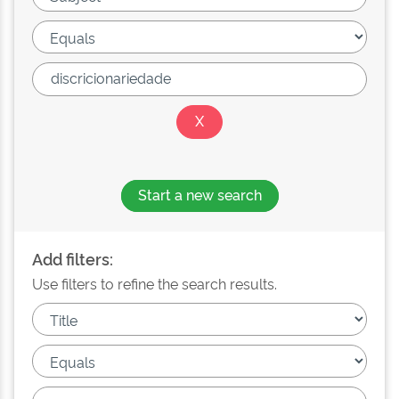
Start a new search
Add filters:
Use filters to refine the search results.