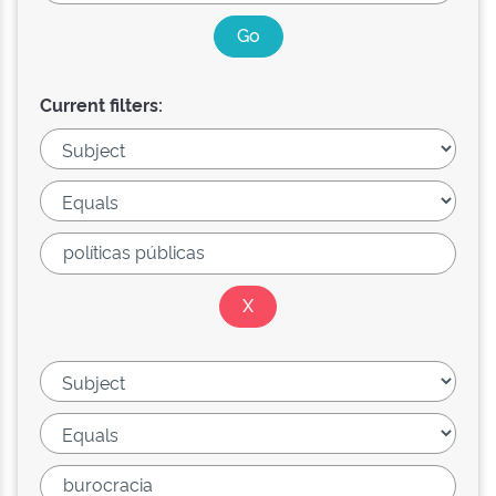
Current filters: