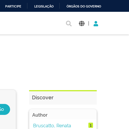
PARTICIPE
LEGISLAÇÃO
ÓRGÃOS DO GOVERNO
|
Discover
Author
Bruscatto, Renata
1