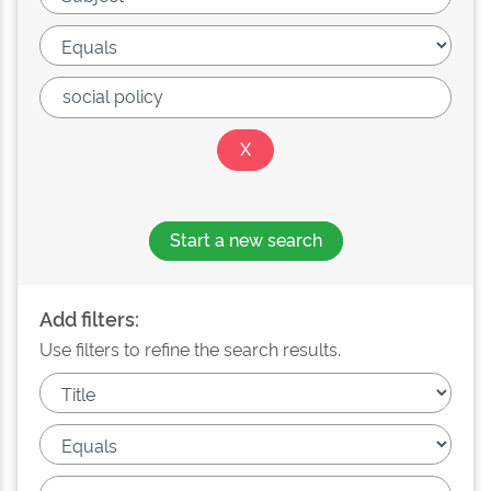
Start a new search
Add filters:
Use filters to refine the search results.