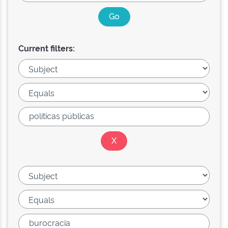
Current filters: