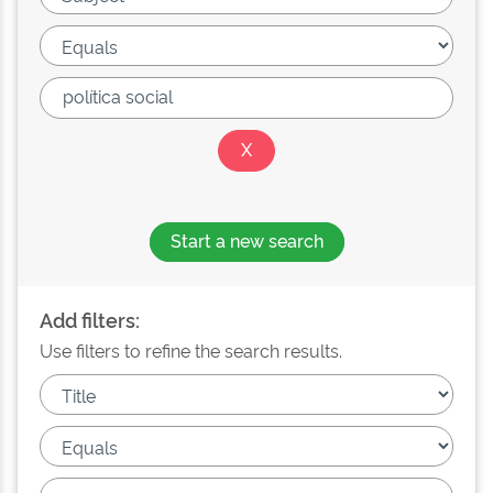
Start a new search
Add filters:
Use filters to refine the search results.