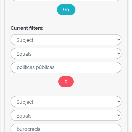
Current filters: