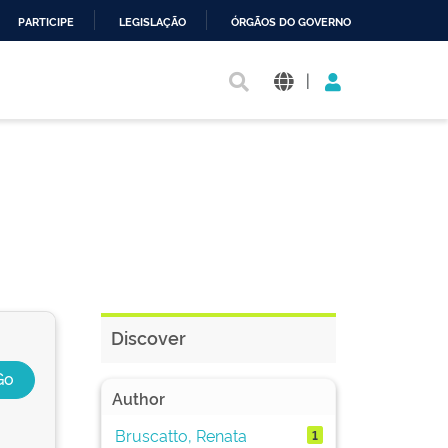
PARTICIPE
LEGISLAÇÃO
ÓRGÃOS DO GOVERNO
|
Discover
Author
Bruscatto, Renata
1