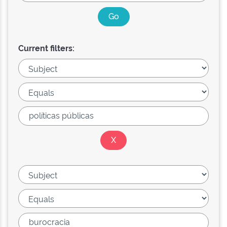
Current filters: