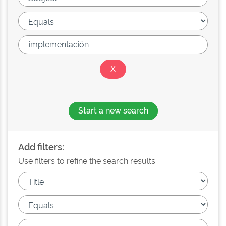
Start a new search
Add filters:
Use filters to refine the search results.